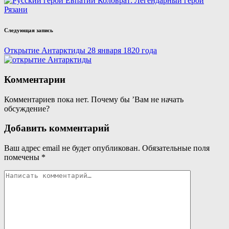
Евпатий Коловрат: Легендарный герой
Рязани
Следующая запись
Открытие Антарктиды 28 января 1820 года
Комментарии
Комментариев пока нет. Почему бы ’Вам не начать
обсуждение?
Добавить комментарий
Ваш адрес email не будет опубликован.
Обязательные поля
помечены
*