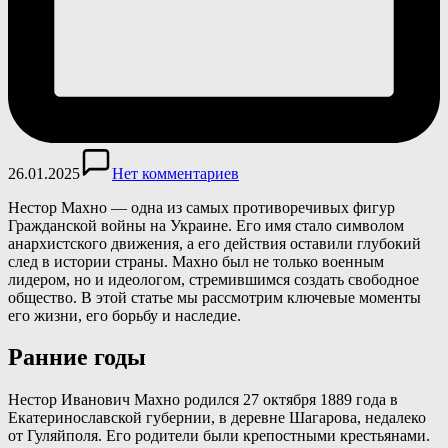
26.01.2025
Нет комментариев
Нестор Махно — одна из самых противоречивых фигур
Гражданской войны на Украине. Его имя стало символом
анархистского движения, а его действия оставили глубокий
след в истории страны. Махно был не только военным
лидером, но и идеологом, стремившимся создать свободное
общество. В этой статье мы рассмотрим ключевые моменты
его жизни, его борьбу и наследие.
Ранние годы
Нестор Иванович Махно родился 27 октября 1889 года в
Екатеринославской губернии, в деревне Шагарова, недалеко
от Гуляйполя. Его родители были крепостными крестьянами.