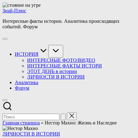
Перейти
к
Знай-Плюс
содержимому
Интересные факты истории. Аналитика происходящих
событий. Форум
ИСТОРИЯ
ИНТЕРЕСНЫЕ ФОТО/ВИДЕО
ИНТЕРЕСНЫЕ ФАКТЫ ИСТОРИ
ЭТОТ ДЕНЬ в истории
ЛИЧНОСТИ В ИСТОРИИ
Аналитика
Форум
Главная страница
»
Нестор Махно: Жизнь и Наследие
Опубликовано
ЛИЧНОСТИ В ИСТОРИИ