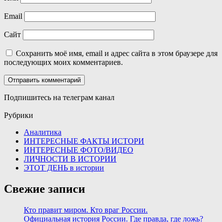
Email
Сайт
Сохранить моё имя, email и адрес сайта в этом браузере для
последующих моих комментариев.
Подпишитесь на телеграм канал
Рубрики
Аналитика
ИНТЕРЕСНЫЕ ФАКТЫ ИСТОРИ
ИНТЕРЕСНЫЕ ФОТО/ВИДЕО
ЛИЧНОСТИ В ИСТОРИИ
ЭТОТ ДЕНЬ в истории
Свежие записи
Кто правит миром. Кто враг России.
Официальная история России. Где правда, где ложь?