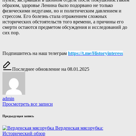
образом, здоровье Ленина было подорвано не только
физическими недугами, но и политическим давлением и
стрессом. Его болезнь стала отражением сложных
исторических обстоятельств того времени, а причины его
смерти остаются предметом обсуждения и исследований до
сих пор.
Подпишитесь на наш телеграм
https://t.me/Historyinteress
Последнее обновление на 08.01.2025
admin
Просмотреть все записи
Навигация
Предыдущая запись
записи
Верденская мясорубка:
Исторический обзор