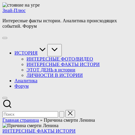
Перейти
к
Знай-Плюс
содержимому
Интересные факты истории. Аналитика происходящих
событий. Форум
ИСТОРИЯ
ИНТЕРЕСНЫЕ ФОТО/ВИДЕО
ИНТЕРЕСНЫЕ ФАКТЫ ИСТОРИ
ЭТОТ ДЕНЬ в истории
ЛИЧНОСТИ В ИСТОРИИ
Аналитика
Форум
Главная страница
»
Причина смерти Ленина
Опубликовано
ИНТЕРЕСНЫЕ ФАКТЫ ИСТОРИ