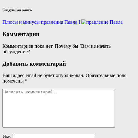
Следующая запись
Плюсы и минусы правления Павла I
Комментарии
Комментариев пока нет. Почему бы ’Вам не начать
обсуждение?
Добавить комментарий
Ваш адрес email не будет опубликован.
Обязательные поля
помечены
*
Имя