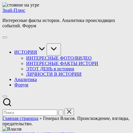
Перейти
к
Знай-Плюс
содержимому
Интересные факты истории. Аналитика происходящих
событий. Форум
ИСТОРИЯ
ИНТЕРЕСНЫЕ ФОТО/ВИДЕО
ИНТЕРЕСНЫЕ ФАКТЫ ИСТОРИ
ЭТОТ ДЕНЬ в истории
ЛИЧНОСТИ В ИСТОРИИ
Аналитика
Форум
Главная страница
»
Генерал Власов. Происхождение, взгляды,
предательство.