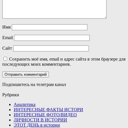
Имя
Email
Сайт
Сохранить моё имя, email и адрес сайта в этом браузере для
последующих моих комментариев.
Подпишитесь на телеграм канал
Рубрики
Аналитика
ИНТЕРЕСНЫЕ ФАКТЫ ИСТОРИ
ИНТЕРЕСНЫЕ ФОТО/ВИДЕО
ЛИЧНОСТИ В ИСТОРИИ
ЭТОТ ДЕНЬ в истории