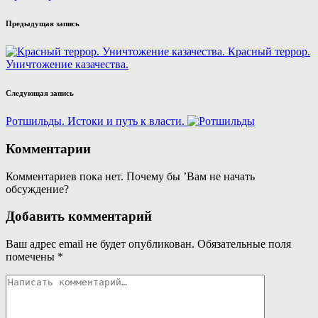
Навигация
Предыдущая запись
записи
Красный террор.
Уничтожение казачества.
Следующая запись
Ротшильды. Истоки и путь к власти.
Комментарии
Комментариев пока нет. Почему бы ’Вам не начать
обсуждение?
Добавить комментарий
Ваш адрес email не будет опубликован.
Обязательные поля
помечены
*