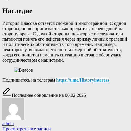
Наследие
История Власова остаётся сложной и многогранной. С одной
стороны, он воспринимается как предатель, перешедший на
сторону врага. С другой стороны, некоторые исследователи
пытаются понять его действия через призму личных трагедий
и политических обстоятельств того времени. Например,
некоторые утверждают, что он стал жертвой обстоятельств,
когда его попытка изменить ситуацию в стране обернулась
сотрудничеством с нацистами.
Подпишитесь на телеграм
https://t.me/Historyinteress
Последнее обновление на 06.02.2025
admin
Просмотреть все записи